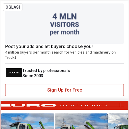
OGLASI
Post your ads and let buyers choose you!
4 million buyers per month search for vehicles and machinery on
Truck1.
Trusted by professionals
Since 2003
Sign Up for Free