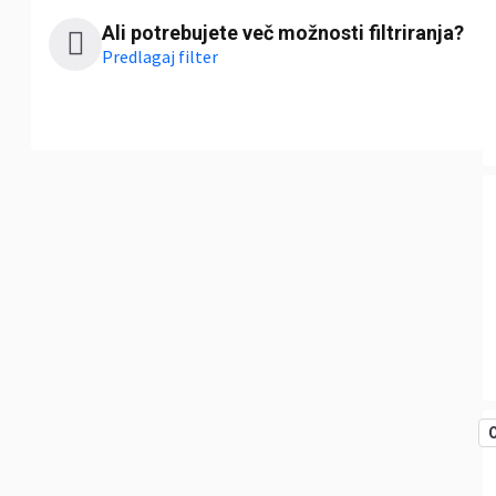
Ali potrebujete več možnosti filtriranja?
Predlagaj filter