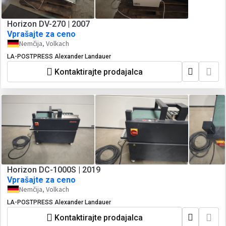
Horizon DV-270 | 2007
Vprašajte za ceno
Nemčija, Volkach
LA-POSTPRESS Alexander Landauer
Kontaktirajte prodajalca
Horizon DC-1000S | 2019
Vprašajte za ceno
Nemčija, Volkach
LA-POSTPRESS Alexander Landauer
Kontaktirajte prodajalca