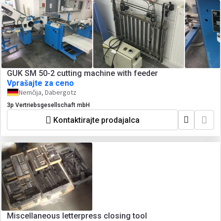
GUK SM 50-2 cutting machine with feeder
Vprašajte za ceno
Nemčija, Dabergotz
3p Vertriebsgesellschaft mbH
Kontaktirajte prodajalca
Miscellaneous letterpress closing tool