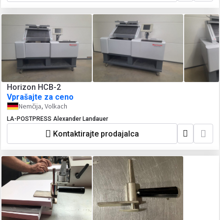
Horizon HCB-2
Vprašajte za ceno
Nemčija, Volkach
LA-POSTPRESS Alexander Landauer
Kontaktirajte prodajalca