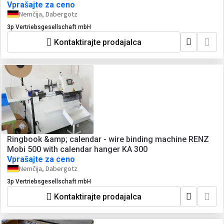
Vprašajte za ceno
Nemčija, Dabergotz
3p Vertriebsgesellschaft mbH
Kontaktirajte prodajalca
Ringbook &amp; calendar - wire binding machine RENZ
Mobi 500 with calendar hanger KA 300
Vprašajte za ceno
Nemčija, Dabergotz
3p Vertriebsgesellschaft mbH
Kontaktirajte prodajalca