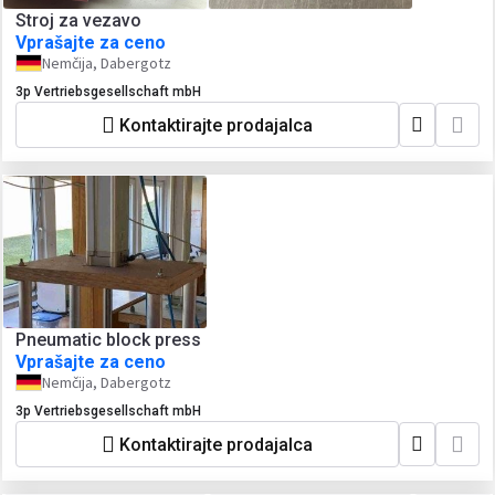
Stroj za vezavo
Vprašajte za ceno
Nemčija, Dabergotz
3p Vertriebsgesellschaft mbH
Kontaktirajte prodajalca
Pneumatic block press
Vprašajte za ceno
Nemčija, Dabergotz
3p Vertriebsgesellschaft mbH
Kontaktirajte prodajalca