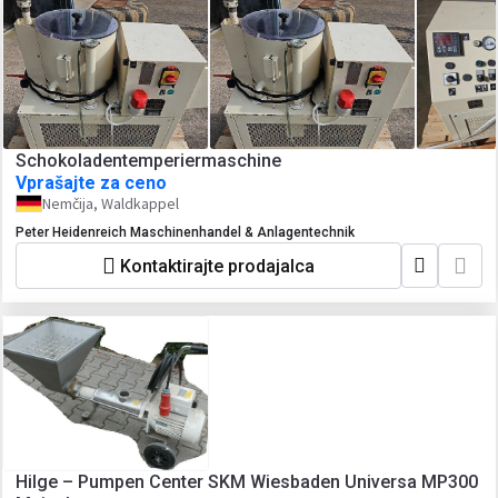
Schokoladentemperiermaschine
Vprašajte za ceno
Nemčija, Waldkappel
Peter Heidenreich Maschinenhandel & Anlagentechnik
Kontaktirajte prodajalca
Hilge – Pumpen Center SKM Wiesbaden Universa MP300