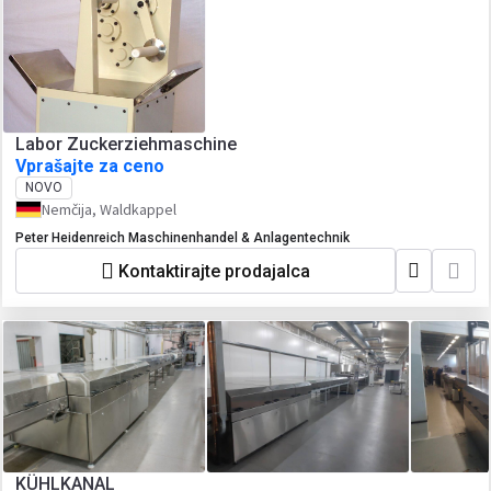
Labor Zuckerziehmaschine
Vprašajte za ceno
NOVO
Nemčija, Waldkappel
Peter Heidenreich Maschinenhandel & Anlagentechnik
Kontaktirajte prodajalca
KÜHLKANAL