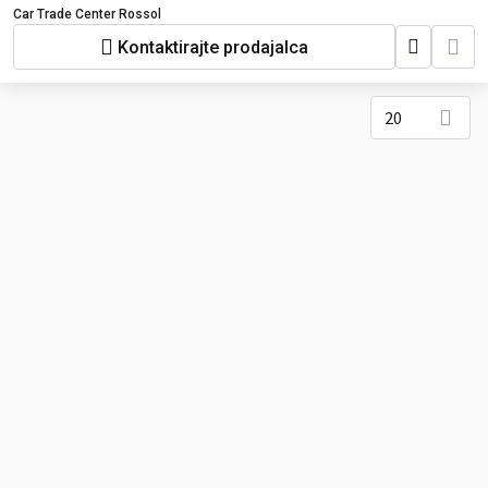
Car Trade Center Rossol
Kontaktirajte prodajalca
20